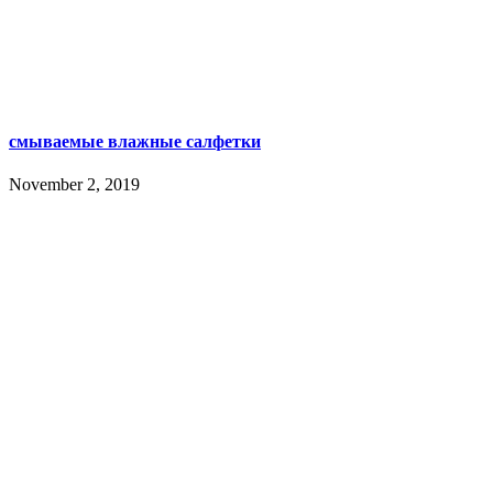
смываемые влажные салфетки
November 2, 2019