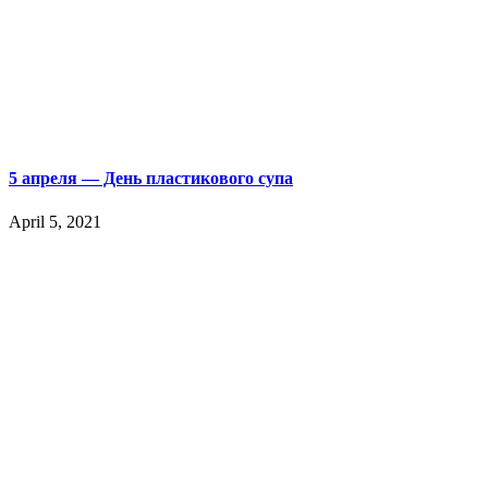
5 апреля — День пластикового супа
April 5, 2021