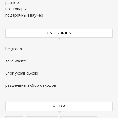
разное
все товары
подарочный ваучер
CATEGORIES
be green
zero waste
блог українською
раздельный сбор отходов
МЕТКИ