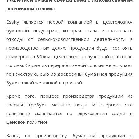
пшеничной соломы.
Essity является первой компанией в целлюлозно-
бумажной индустрии, которая стала использовать
отходы от сельскохозяйственной деятельности в
производственных целях. Продукция будет состоять
примерно на 30% из целлюлозы, полученной на основе
соломы. Сырье из переработанной соломы не уступает
по качеству сырью из древесины: бумажная продукция
будет такой же мягкой и прочной.
Кроме того, процесс производства продукции из
соломы требует меньше воды и энергии, что
позитивно сказывается на окружающей среде и
ценовой политике.
Завод по производству бумажной продукции в