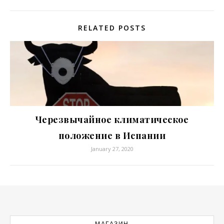
RELATED POSTS
Черезвычайное климатическое
положение в Испании
January 27, 2020