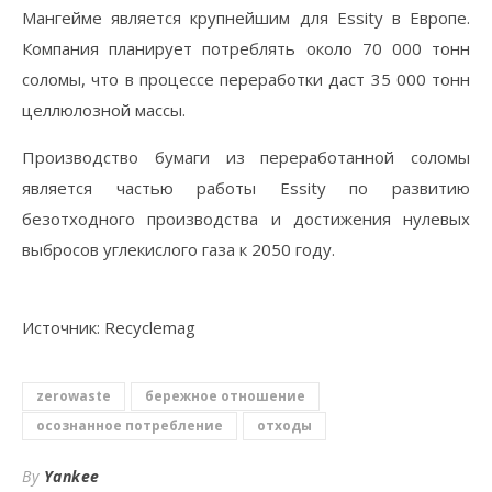
Мангейме является крупнейшим для Essity в Европе.
Компания планирует потреблять около 70 000 тонн
соломы, что в процессе переработки даст 35 000 тонн
целлюлозной массы.
Производство бумаги из переработанной соломы
является частью работы Essity по развитию
безотходного производства и достижения нулевых
выбросов углекислого газа к 2050 году.
Источник: Recyclemag
zerowaste
бережное отношение
осознанное потребление
отходы
By
Yankee