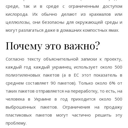
среде, так и в среде с ограниченным доступом
кислорода. Их обычно делают из крахмалов или
целлюлозы, они безопасны для окружающей среды и
могут разлагаться даже в домашних компостных ямах.
Почему это важно?
Согласно тексту объяснительной записки к проекту,
каждый год каждый украинец использует около 500
полиэтиленовых пакетов (а в ЕС этот показатель в
среднем составляет 90 пакетов). Только около 6% от
таких пакетов отправляется на переработку, то есть, на
человека в Украине в год приходится около 500
выброшенных пакетов. Ограничения на продажу
пластиковых пакетов могут частично решить эту
проблему.