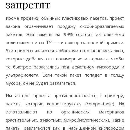
запретят
Кроме продажи обычных пластиковых пакетов, проект
закона ограничивает продажу оксобиоразлагаемых
пакетов. Эти пакеты на 99% состоят из обычного
полиэтилена и на 1% — из оксоразлагаемой примеси.
Эти примеси являются добавками на основе металлов,
которые добавляют в полимерные материалы, чтобы
те быстрее разлагались под действием кислорода и
ультрафиолета. Если такой пакет попадет в толщу
мусора, он не будет разлагаться.
Им авторы проекта противопоставляют, к примеру,
пакеты, которые компостируются (сompostable). Их
изготавливают из органических материалов
(растительных, животных, микробиологических). Такие
пакеты разлагаются как в насыщенной кислородом