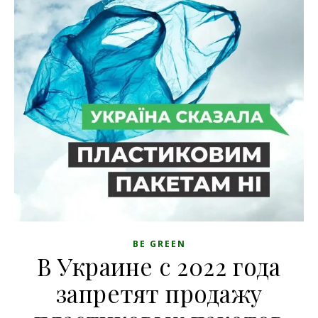
BE GREEN
В Украине с 2022 года
запретят продажу