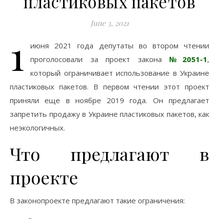
пластиковых пакетов
June 3, 2021
1
июня 2021 года депутаты во втором чтении
проголосовали за проект закона
№2051-1
,
который ограничивает использование в Украине
пластиковых пакетов. В первом чтении этот проект
приняли еще в ноябре 2019 года. Он предлагает
запретить продажу в Украине пластиковых пакетов, как
неэкологичных.
Что предлагают в
проекте
В законопроекте предлагают такие ограничения: