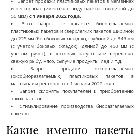
Запрет продажи пластиковых пакетов в магазинах
и ресторанах (имеются в виду пакеты толщиной до
50 мкм)
с 1 января 2022 года.
Этот запрет не касается биоразлагаемых
пластиковых пакетов и сверхлегких пакетов шириной
до 225 мм (без боковых складок), глубиной до 345 мм
(с учетом боковых складок), длиной до 450 мм (с
учетом ручек), в которых пакуют или перевозят
свежую рыбу, мясо, сыпучие продукты, лед и т.д.
Запрет продажи оксоразлагаемых
(оксобиоразлагаемых) пластиковых пакетов в
магазинах и ресторанах с 1 января 2022 года.
Запрет склонять покупателей к приобретению
таких пакетов.
Стимулирование производства биоразгалаемых
пакетов.
Какие именно пакеты