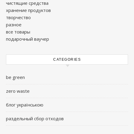
чистящие средства
хранение продуктов
творчество
разное
все товары
подарочный ваучер
CATEGORIES
be green
zero waste
блог українською
раздельный сбор отходов