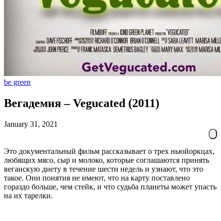
be green
Вегадемия – Vegucated (2011)
January 31, 2021
Это документальный фильм рассказывает о трех ньюйоркцах,
любящих мясо, сыр и молоко, которые соглашаются принять
веганскую диету в течение шести недель и узнают, что это
такое. Они понятия не имеют, что на карту поставлено
гораздо больше, чем стейк, и что судьба планеты может упасть
на их тарелки.