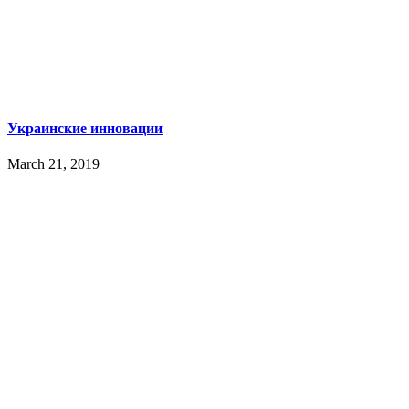
Украинские инновации
March 21, 2019