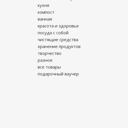
кухня
компост
ванная
красота и здоровье
посуда с собой
чистящие средства
хранение продуктов
творчество
разное
все товары
подарочный ваучер