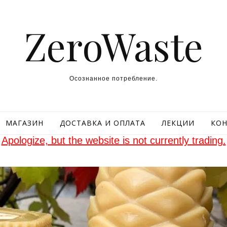
ZeroWaste
Осознанное потребление.
МАГАЗИН
ДОСТАВКА И ОПЛАТА
ЛЕКЦИИ
КОН
Apologize, but the website is not currently trading.