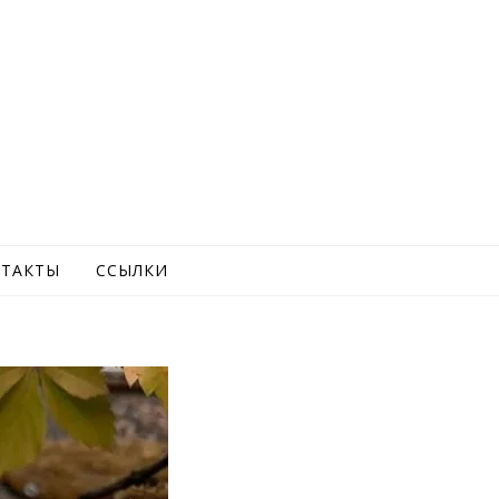
ТАКТЫ
ССЫЛКИ