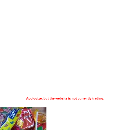
Apologize, but the website is not currently trading.