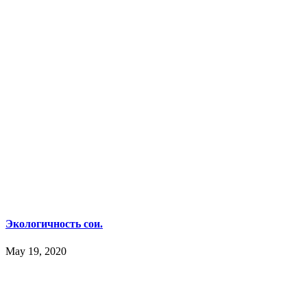
Экологичность сои.
May 19, 2020