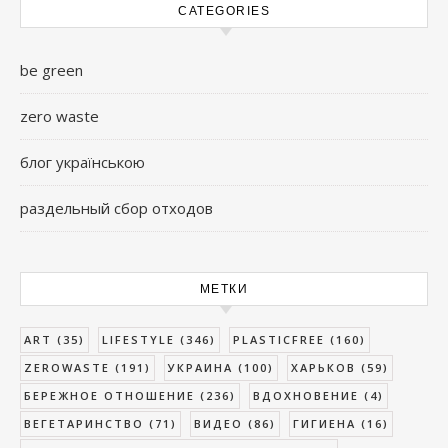
CATEGORIES
be green
zero waste
блог українською
раздельный сбор отходов
МЕТКИ
ART
(35)
LIFESTYLE
(346)
PLASTICFREE
(160)
ZEROWASTE
(191)
УКРАИНА
(100)
ХАРЬКОВ
(59)
БЕРЕЖНОЕ ОТНОШЕНИЕ
(236)
ВДОХНОВЕНИЕ
(4)
ВЕГЕТАРИНСТВО
(71)
ВИДЕО
(86)
ГИГИЕНА
(16)