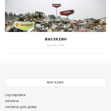
наглядно
June 19, 2019
МАГАЗИН
сортировка
гигиена
гигиена для дома