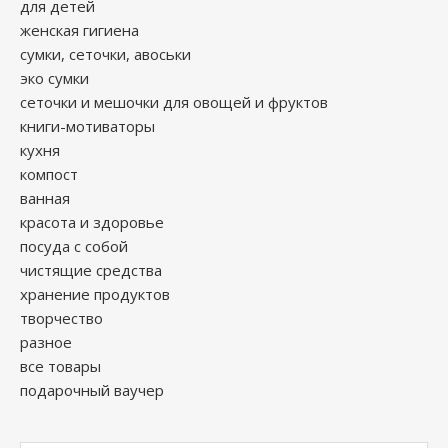
для детей
женская гигиена
сумки, сеточки, авоськи
эко сумки
сеточки и мешочки для овощей и фруктов
книги-мотиваторы
кухня
компост
ванная
красота и здоровье
посуда с собой
чистящие средства
хранение продуктов
творчество
разное
все товары
подарочный ваучер