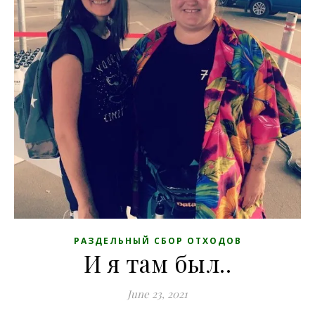
РАЗДЕЛЬНЫЙ СБОР ОТХОДОВ
И я там был..
June 23, 2021