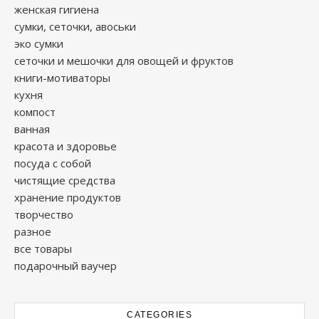
женская гигиена
сумки, сеточки, авоськи
эко сумки
сеточки и мешочки для овощей и фруктов
книги-мотиваторы
кухня
компост
ванная
красота и здоровье
посуда с собой
чистящие средства
хранение продуктов
творчество
разное
все товары
подарочный ваучер
CATEGORIES