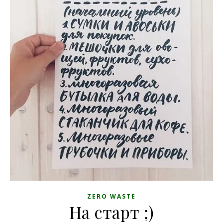
ZERO WASTE
На старт ;)