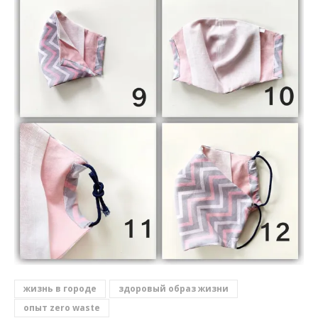
жизнь в городе
здоровый образ жизни
опыт zero waste