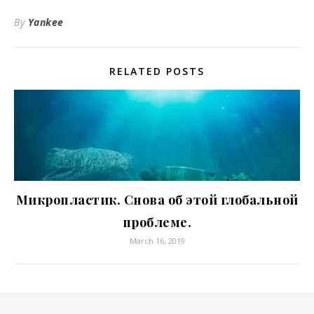
By
Yankee
RELATED POSTS
Микропластик. Снова об этой глобальной
проблеме.
March 16, 2019