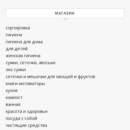
МАГАЗИН
сортировка
гигиена
гигиена для дома
для детей
женская гигиена
сумки, сеточки, авоськи
эко сумки
сеточки и мешочки для овощей и фруктов
книги-мотиваторы
кухня
компост
ванная
красота и здоровье
посуда с собой
чистящие средства