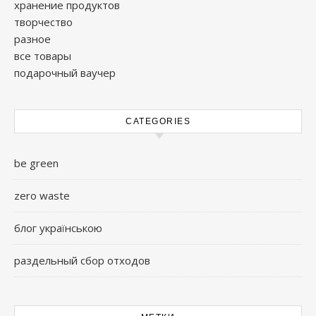
хранение продуктов
творчество
разное
все товары
подарочный ваучер
CATEGORIES
be green
zero waste
блог українською
раздельный сбор отходов