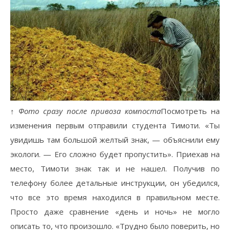
↑ Фото сразу после привоза компоста
Посмотреть на
изменения первым отправили студента Тимоти. «Ты
увидишь там большой желтый знак, — объяснили ему
экологи. — Его сложно будет пропустить». Приехав на
место, Тимоти знак так и не нашел. Получив по
телефону более детальные инструкции, он убедился,
что все это время находился в правильном месте.
Просто даже сравнение «день и ночь» не могло
описать то, что произошло. «Трудно было поверить, но