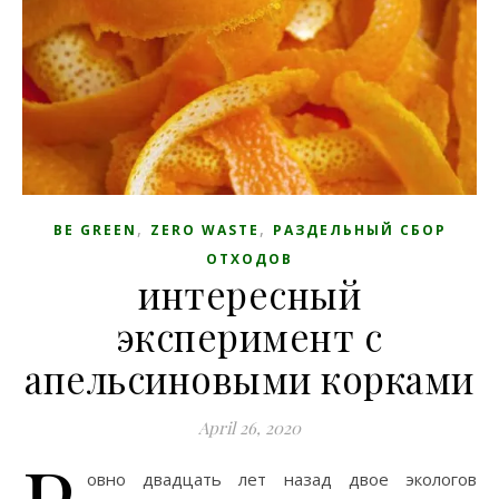
,
,
BE GREEN
ZERO WASTE
РАЗДЕЛЬНЫЙ СБОР
ОТХОДОВ
интересный
эксперимент с
апельсиновыми корками
April 26, 2020
овно двадцать лет назад двое экологов