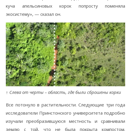
куча апельсиновых корок попросту поменяла
экосистему», — сказал он.
↑
Слева от черты – область, где были сброшены корки
Все потонуло в растительности. Следующие три года
исследователи Принстонского университета подробно
изучали преобразившуюся местность и сравнивали
землю с той, что не была покрыта компостом.