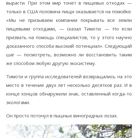
вырасти. При этом мир тонет в пищевых отходах —
только в США половина пищи оказывается на помойке.
«Мы не призываем компании покрывать все земли
пищевыми отходами, — сказал Тимоти. — Но если
призвать на помощь специалистов, то у этого научно
доказанного способа высокий потенциал». Следующий
шаг — посмотреть, возможно ли восстановить таким
же способом любую другую экосистему.
Тимоти и группа исследователей возвращались на это
место в течение двух лет несколько десятков раз. И в
конце концов обнаружили знак, оставленный когда-то
экологами.
Он просто потонул в пышных виноградных лозах.