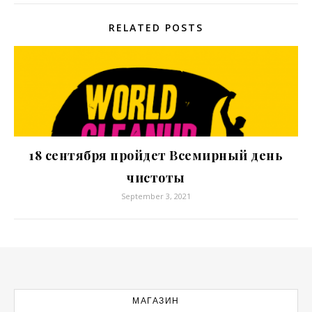
RELATED POSTS
18 сентября пройдет Всемирный день
чистоты
September 3, 2021
МАГАЗИН