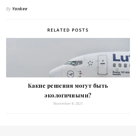
By
Yankee
RELATED POSTS
Какие решения могут быть
экологичными?
November 8, 2021