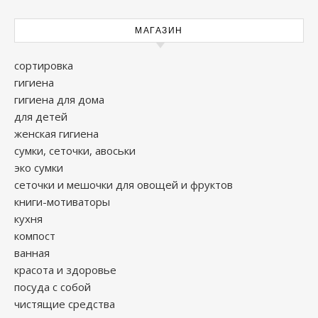
МАГАЗИН
сортировка
гигиена
гигиена для дома
для детей
женская гигиена
сумки, сеточки, авоськи
эко сумки
сеточки и мешочки для овощей и фруктов
книги-мотиваторы
кухня
компост
ванная
красота и здоровье
посуда с собой
чистящие средства